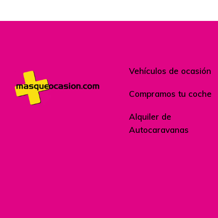
Vehículos de ocasión
Compramos tu coche
Alquiler de
Autocaravanas