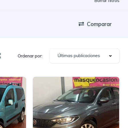
Borrar filtros
Comparar
Últimas publicaciones
Ordenar por: