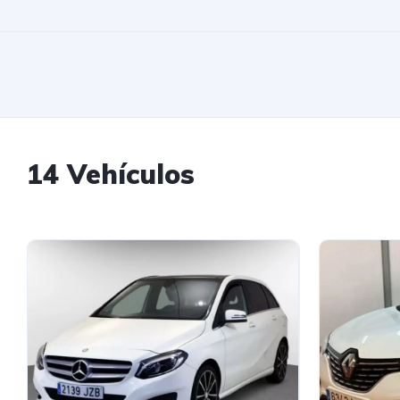
14 Vehículos