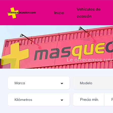
Vehículos de
Inicio
ocasión
Le ofrecemos una