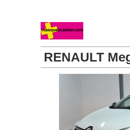
RENAULT Meg