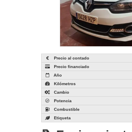
Precio al contado
Precio financiado
Año
Kilómetros
Cambio
Potencia
Combustible
Etiqueta