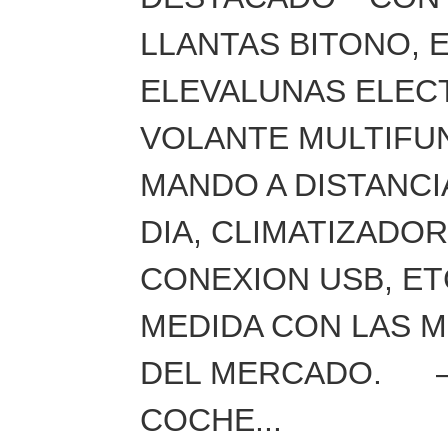
LLANTAS BITONO, 
ELEVALUNAS ELECT
VOLANTE MULTIFUN
MANDO A DISTANCI
DIA, CLIMATIZADO
CONEXION USB, E
MEDIDA CON LAS 
DEL MERCADO. –
COCHE...