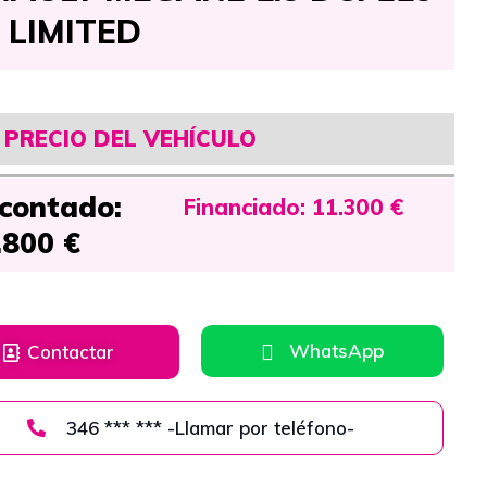
. LIMITED
PRECIO DEL VEHÍCULO
 contado:
Financiado: 11.300 €
.800 €
WhatsApp
Contactar
346 *** *** -Llamar por teléfono-