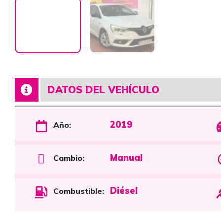
DATOS DEL VEHÍCULO
2019
Año:
Manual
Cambio:
Diésel
Combustible: