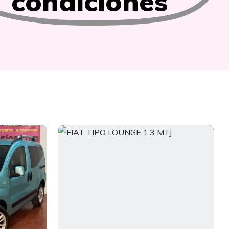
condiciones