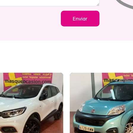
Enviar