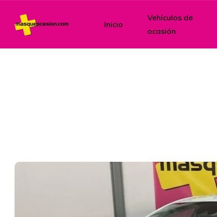
Vehículos de
Inicio
ocasión
Vehí