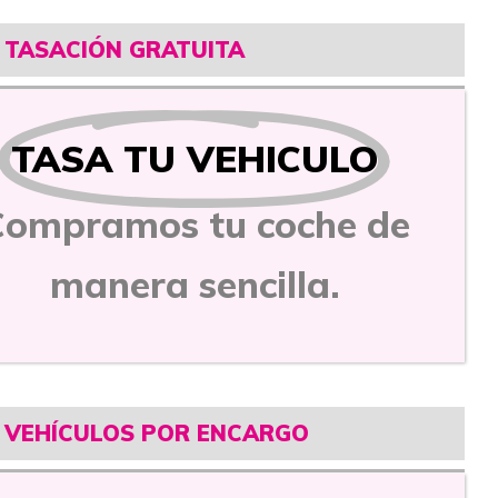
TASACIÓN GRATUITA
TASA TU VEHICULO
Compramos tu coche de
manera sencilla.
VEHÍCULOS POR ENCARGO