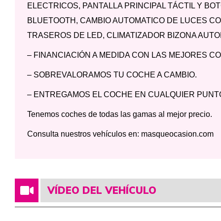
ELECTRICOS, PANTALLA PRINCIPAL TÁCTIL Y BO
BLUETOOTH, CAMBIO AUTOMATICO DE LUCES CO
TRASEROS DE LED, CLIMATIZADOR BIZONA AUTO
– FINANCIACIÓN A MEDIDA CON LAS MEJORES C
– SOBREVALORAMOS TU COCHE A CAMBIO.
– ENTREGAMOS EL COCHE EN CUALQUIER PUNTO
Tenemos coches de todas las gamas al mejor precio.
Consulta nuestros vehículos en: masqueocasion.com
VÍDEO DEL VEHÍCULO