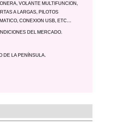
TONERA, VOLANTE MULTIFUNCION,
RTAS A LARGAS, PILOTOS
MATICO, CONEXION USB, ETC…
ONDICIONES DEL MERCADO.
 DE LA PENÍNSULA.