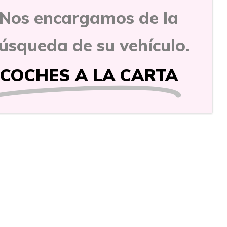
Nos encargamos de la
úsqueda de su vehículo.
COCHES A LA CARTA