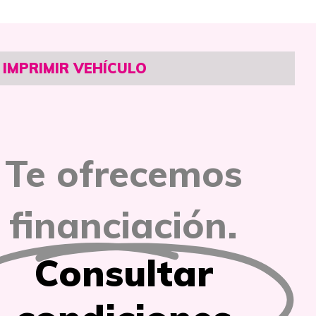
IMPRIMIR VEHÍCULO
Te ofrecemos
financiación.
Consultar