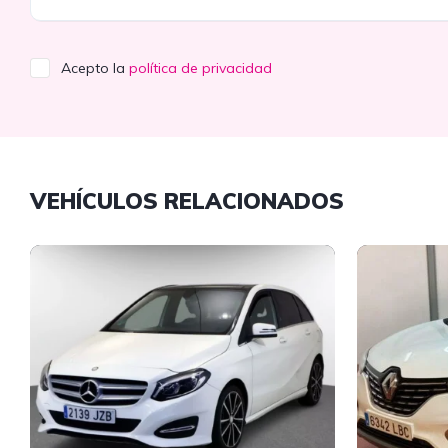
Acepto la
política de privacidad
VEHÍCULOS RELACIONADOS