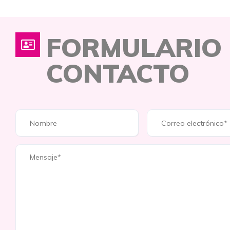
FORMULARIO
CONTACTO