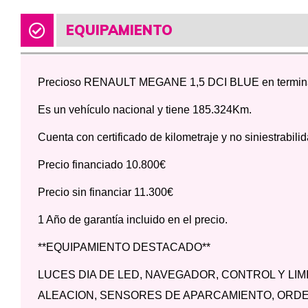
EQUIPAMIENTO
Precioso RENAULT MEGANE 1,5 DCI BLUE en terminaci
Es un vehículo nacional y tiene 185.324Km.
Cuenta con certificado de kilometraje y no siniestrabil
Precio financiado 10.800€
Precio sin financiar 11.300€
1 Año de garantía incluido en el precio.
**EQUIPAMIENTO DESTACADO**
LUCES DIA DE LED, NAVEGADOR, CONTROL Y LIM
ALEACION, SENSORES DE APARCAMIENTO, ORD