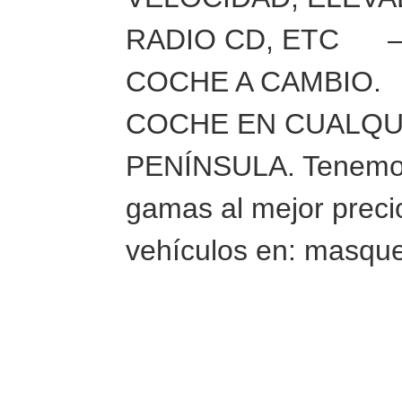
RADIO CD, ETC 
COCHE A CAMBIO
COCHE EN CUALQU
PENÍNSULA. Tenemos
gamas al mejor preci
vehículos en: masqu