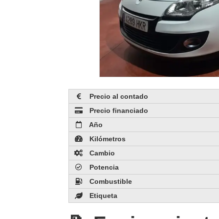
Precio al contado
Precio financiado
Año
Kilómetros
Cambio
Potencia
Combustible
Etiqueta