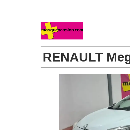
RENAULT Mega