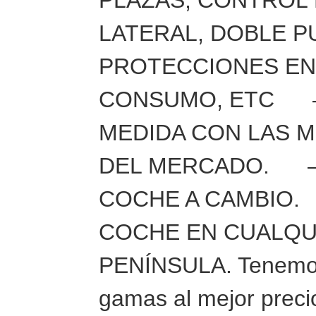
LATERAL, DOBLE P
PROTECCIONES EN
CONSUMO, ETC – 
MEDIDA CON LAS 
DEL MERCADO. –
COCHE A CAMBIO
COCHE EN CUALQU
PENÍNSULA. Tenemos
gamas al mejor precio