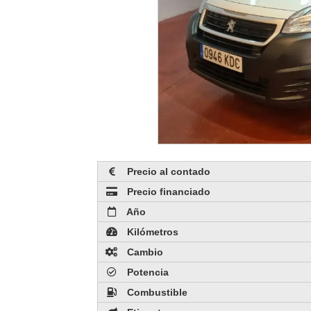
Precio al contado
Precio financiado
Año
Kilómetros
Cambio
Potencia
Combustible