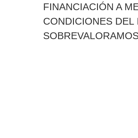
FINANCIACIÓN A M
CONDICIONES DE
SOBREVALORAMOS T