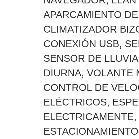
APARCAMIENTO DE
CLIMATIZADOR BIZ
CONEXIÓN USB, SE
SENSOR DE LLUVIA
DIURNA, VOLANTE 
CONTROL DE VELO
ELÉCTRICOS, ESP
ELECTRICAMENTE,
ESTACIONAMIENTO