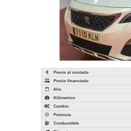
Precio al contado
Precio financiado
Año
Kilómetros
Cambio
Potencia
Combustible