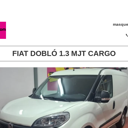
masque

FIAT DOBLÓ 1.3 MJT CARGO