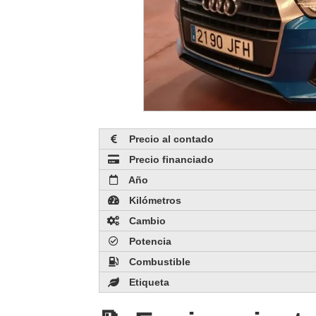
Precio al contado
Precio financiado
Año
Kilómetros
Cambio
Potencia
Combustible
Etiqueta