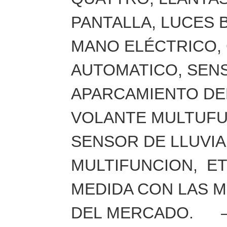
PANTALLA, LUCES 
MANO ELÉCTRICO, 
AUTOMATICO, SEN
APARCAMIENTO DE
VOLANTE MULTUFU
SENSOR DE LLUVIA
MULTIFUNCION, E
MEDIDA CON LAS 
DEL MERCADO. –